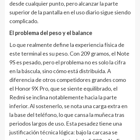
desde cualquier punto, pero alcanzar la parte
superior de la pantalla en el uso diario sigue siendo
complicado.
El problema del peso y el balance
Lo que realmente define la experiencia física de
este terminal es su peso. Con 209 gramos, el Note
9S es pesado, pero el problema no es solo la cifra
en la báscula, sino cómo está distribuida. A
diferencia de otros competidores grandes como
el Honor 9X Pro, que se siente equilibrado, el
Redmi se inclina notablemente hacia la parte
inferior. Al sostenerlo, se nota una carga extra en
la base del teléfono, lo que cansa la muñeca tras
periodos largos de uso. Esta pesadez tiene una
justificación técnica lógica: bajo la carcasa se