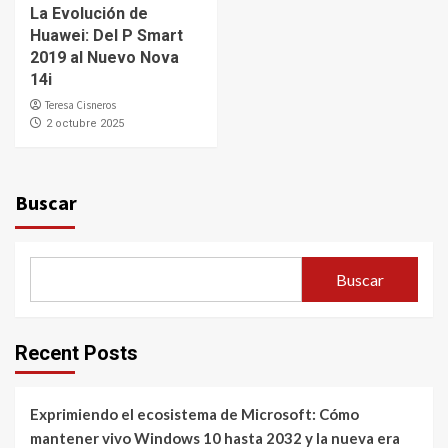
La Evolución de
Huawei: Del P Smart
2019 al Nuevo Nova
14i
Teresa Cisneros
2 octubre 2025
Buscar
Buscar
Recent Posts
Exprimiendo el ecosistema de Microsoft: Cómo
mantener vivo Windows 10 hasta 2032 y la nueva era