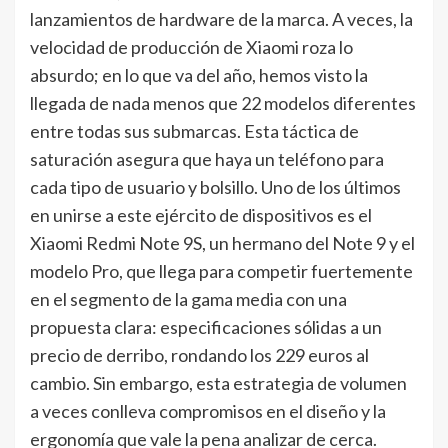
lanzamientos de hardware de la marca. A veces, la
velocidad de producción de Xiaomi roza lo
absurdo; en lo que va del año, hemos visto la
llegada de nada menos que 22 modelos diferentes
entre todas sus submarcas. Esta táctica de
saturación asegura que haya un teléfono para
cada tipo de usuario y bolsillo. Uno de los últimos
en unirse a este ejército de dispositivos es el
Xiaomi Redmi Note 9S, un hermano del Note 9 y el
modelo Pro, que llega para competir fuertemente
en el segmento de la gama media con una
propuesta clara: especificaciones sólidas a un
precio de derribo, rondando los 229 euros al
cambio. Sin embargo, esta estrategia de volumen
a veces conlleva compromisos en el diseño y la
ergonomía que vale la pena analizar de cerca.