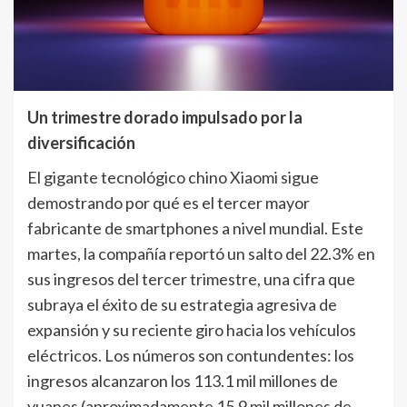
Un trimestre dorado impulsado por la
diversificación
El gigante tecnológico chino Xiaomi sigue
demostrando por qué es el tercer mayor
fabricante de smartphones a nivel mundial. Este
martes, la compañía reportó un salto del 22.3% en
sus ingresos del tercer trimestre, una cifra que
subraya el éxito de su estrategia agresiva de
expansión y su reciente giro hacia los vehículos
eléctricos. Los números son contundentes: los
ingresos alcanzaron los 113.1 mil millones de
yuanes (aproximadamente 15.9 mil millones de