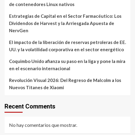
de contenedores Linux nativos
Estrategias de Capital en el Sector Farmacéutico: Los
Dividendos de Harvest y la Arriesgada Apuesta de
NervGen
El impacto de la liberación de reservas petroleras de EE.
UU. y la volatilidad corporativa en el sector energético
Coquimbo Unido afianza su paso en la liga y pone la mira
en el escenario internacional
Revolución Visual 2026: Del Regreso de Malcolm a los
Nuevos Titanes de Xiaomi
Recent Comments
No hay comentarios que mostrar.