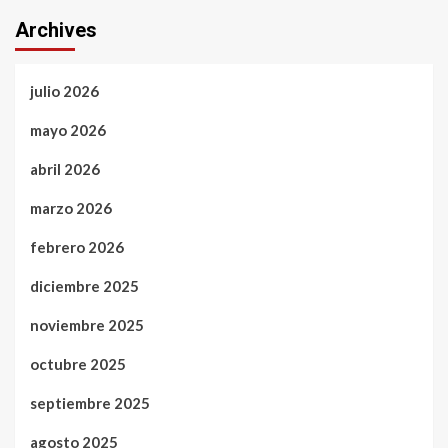
Archives
julio 2026
mayo 2026
abril 2026
marzo 2026
febrero 2026
diciembre 2025
noviembre 2025
octubre 2025
septiembre 2025
agosto 2025