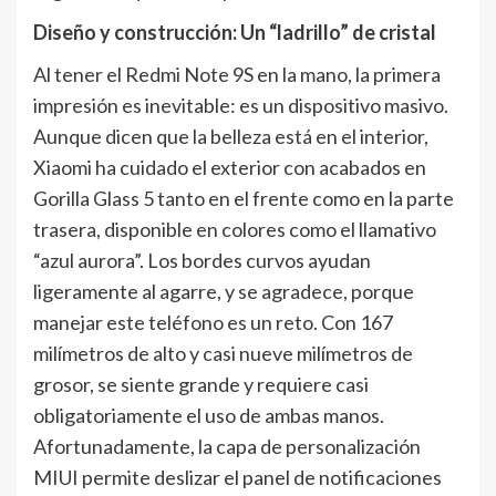
Diseño y construcción: Un “ladrillo” de cristal
Al tener el Redmi Note 9S en la mano, la primera
impresión es inevitable: es un dispositivo masivo.
Aunque dicen que la belleza está en el interior,
Xiaomi ha cuidado el exterior con acabados en
Gorilla Glass 5 tanto en el frente como en la parte
trasera, disponible en colores como el llamativo
“azul aurora”. Los bordes curvos ayudan
ligeramente al agarre, y se agradece, porque
manejar este teléfono es un reto. Con 167
milímetros de alto y casi nueve milímetros de
grosor, se siente grande y requiere casi
obligatoriamente el uso de ambas manos.
Afortunadamente, la capa de personalización
MIUI permite deslizar el panel de notificaciones