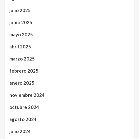
julio 2025
junio 2025
mayo 2025
abril 2025
marzo 2025
febrero 2025
enero 2025
noviembre 2024
octubre 2024
agosto 2024
julio 2024