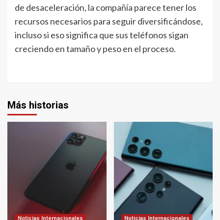
de desaceleración, la compañía parece tener los
recursos necesarios para seguir diversificándose,
incluso si eso significa que sus teléfonos sigan
creciendo en tamaño y peso en el proceso.
Más historias
Noticias Internacionales
Noticias Internacionales