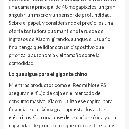
una cámara principal de 48 megapíxeles, un gran
angular, un macro y un sensor de profundidad.
Sobre el papel, y considerando el precio, es una
oferta tentadora que mantiene la rueda de
ingresos de Xiaomi girando, aunque el usuario
final tenga que lidiar con un dispositivo que
prioriza la autonomía y el tamaño sobre la
comodidad.
Lo que sigue para el gigante chino
Mientras productos como el Redmi Note 9S
aseguran el flujo de caja en el mercado de
consumo masivo, Xiaomi utiliza ese capital para
financiar su próxima gran apuesta: los autos
eléctricos. Con una base de usuarios sólida y una
capacidad de producción que no muestra signos