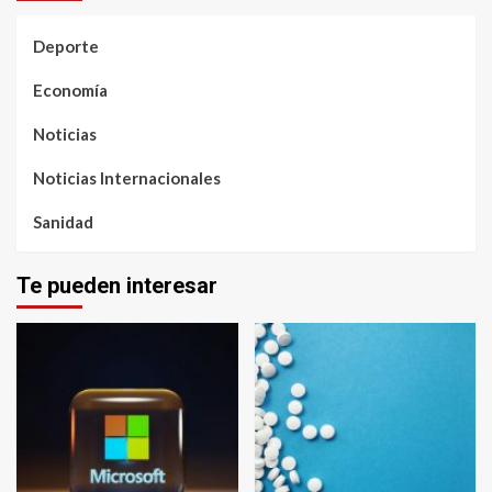
Deporte
Economía
Noticias
Noticias Internacionales
Sanidad
Te pueden interesar