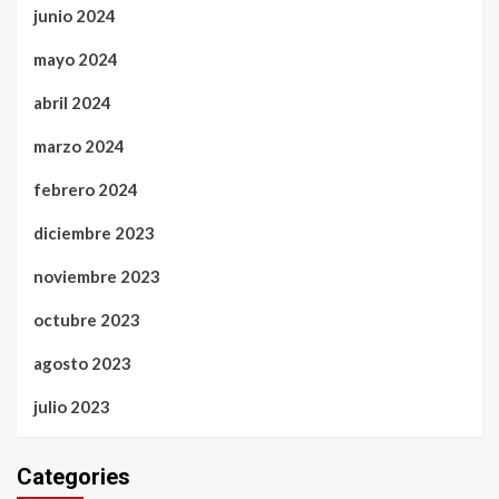
junio 2024
mayo 2024
abril 2024
marzo 2024
febrero 2024
diciembre 2023
noviembre 2023
octubre 2023
agosto 2023
julio 2023
Categories