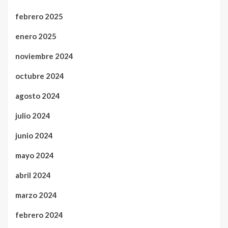
febrero 2025
enero 2025
noviembre 2024
octubre 2024
agosto 2024
julio 2024
junio 2024
mayo 2024
abril 2024
marzo 2024
febrero 2024