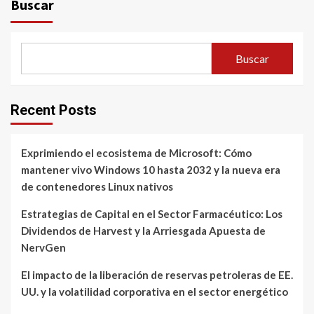
Buscar
Buscar
Recent Posts
Exprimiendo el ecosistema de Microsoft: Cómo
mantener vivo Windows 10 hasta 2032 y la nueva era
de contenedores Linux nativos
Estrategias de Capital en el Sector Farmacéutico: Los
Dividendos de Harvest y la Arriesgada Apuesta de
NervGen
El impacto de la liberación de reservas petroleras de EE.
UU. y la volatilidad corporativa en el sector energético