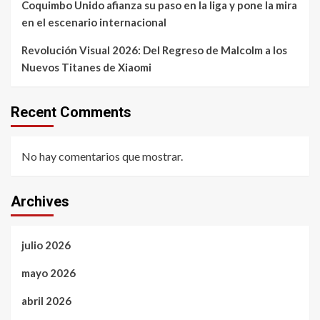
Coquimbo Unido afianza su paso en la liga y pone la mira
en el escenario internacional
Revolución Visual 2026: Del Regreso de Malcolm a los
Nuevos Titanes de Xiaomi
Recent Comments
No hay comentarios que mostrar.
Archives
julio 2026
mayo 2026
abril 2026