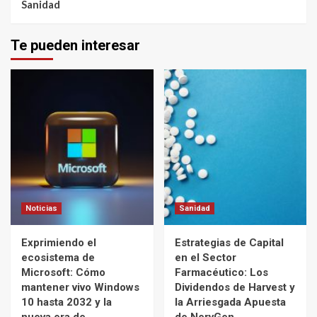
Sanidad
Te pueden interesar
Noticias
Sanidad
Exprimiendo el
Estrategias de Capital
ecosistema de
en el Sector
Microsoft: Cómo
Farmacéutico: Los
mantener vivo Windows
Dividendos de Harvest y
10 hasta 2032 y la
la Arriesgada Apuesta