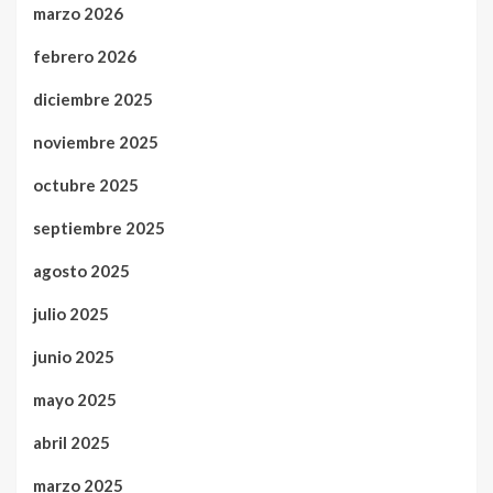
marzo 2026
febrero 2026
diciembre 2025
noviembre 2025
octubre 2025
septiembre 2025
agosto 2025
julio 2025
junio 2025
mayo 2025
abril 2025
marzo 2025