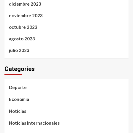
diciembre 2023
noviembre 2023
octubre 2023
agosto 2023
julio 2023
Categories
Deporte
Economía
Noticias
Noticias Internacionales