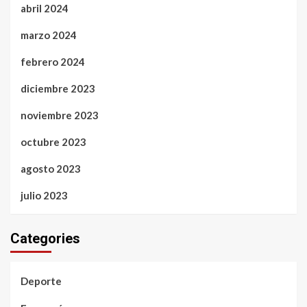
abril 2024
marzo 2024
febrero 2024
diciembre 2023
noviembre 2023
octubre 2023
agosto 2023
julio 2023
Categories
Deporte