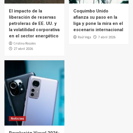
El impacto de la
Coquimbo Unido
liberación de reservas
afianza su paso en la
petroleras de EE. UU. y
liga y pone la mira en el
la volatilidad corporativa
escenario internacional
en el sector energético
Raúl Vega
7 abril 2026
Cristina Rosales
27 abril 2026
Noticias
Revolución Visual 2026: