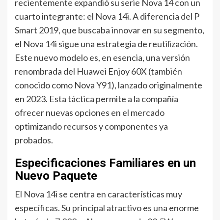
recientemente expandió su serie Nova 14 con un
cuarto integrante: el Nova 14i. A diferencia del P
Smart 2019, que buscaba innovar en su segmento,
el Nova 14i sigue una estrategia de reutilización.
Este nuevo modelo es, en esencia, una versión
renombrada del Huawei Enjoy 60X (también
conocido como Nova Y91), lanzado originalmente
en 2023. Esta táctica permite a la compañía
ofrecer nuevas opciones en el mercado
optimizando recursos y componentes ya
probados.
Especificaciones Familiares en un
Nuevo Paquete
El Nova 14i se centra en características muy
específicas. Su principal atractivo es una enorme