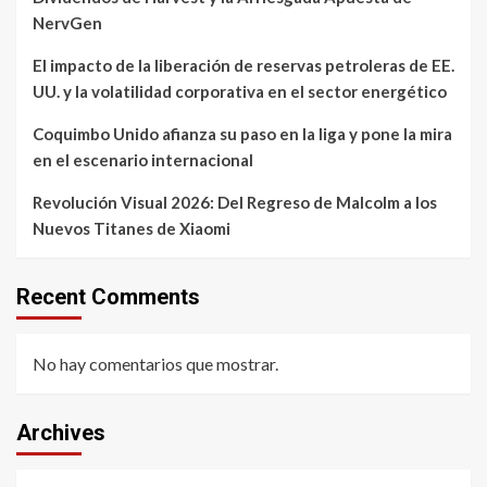
NervGen
El impacto de la liberación de reservas petroleras de EE.
UU. y la volatilidad corporativa en el sector energético
Coquimbo Unido afianza su paso en la liga y pone la mira
en el escenario internacional
Revolución Visual 2026: Del Regreso de Malcolm a los
Nuevos Titanes de Xiaomi
Recent Comments
No hay comentarios que mostrar.
Archives