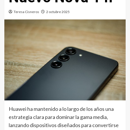
Teresa Cisneros
2 octubre 2025
Huawei ha mantenido a lo largo de los años una
estrategia clara para dominar la gama media,
lanzando dispositivos diseñados para convertirse