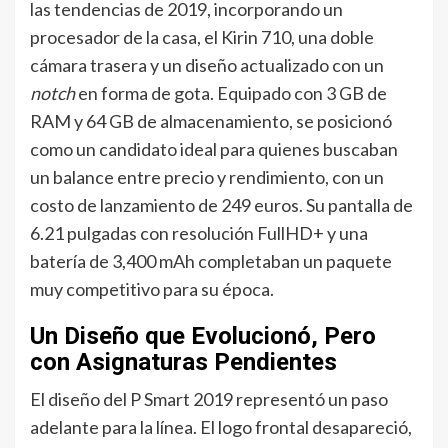
las tendencias de 2019, incorporando un
procesador de la casa, el Kirin 710, una doble
cámara trasera y un diseño actualizado con un
notch
en forma de gota. Equipado con 3 GB de
RAM y 64 GB de almacenamiento, se posicionó
como un candidato ideal para quienes buscaban
un balance entre precio y rendimiento, con un
costo de lanzamiento de 249 euros. Su pantalla de
6.21 pulgadas con resolución FullHD+ y una
batería de 3,400 mAh completaban un paquete
muy competitivo para su época.
Un Diseño que Evolucionó, Pero
con Asignaturas Pendientes
El diseño del P Smart 2019 representó un paso
adelante para la línea. El logo frontal desapareció,