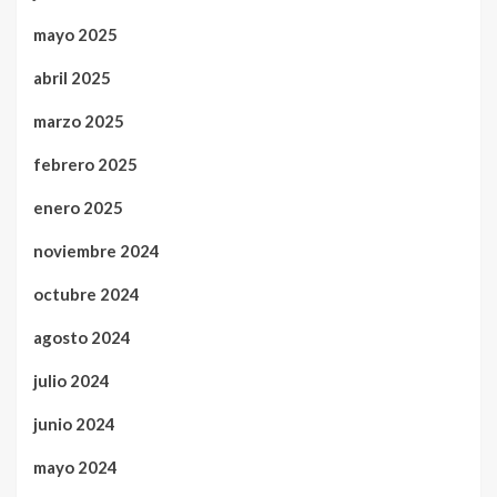
mayo 2025
abril 2025
marzo 2025
febrero 2025
enero 2025
noviembre 2024
octubre 2024
agosto 2024
julio 2024
junio 2024
mayo 2024