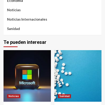
Economía
Noticias
Noticias Internacionales
Sanidad
Te pueden interesar
Noticias
Sanidad