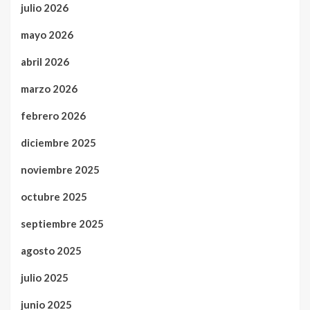
julio 2026
mayo 2026
abril 2026
marzo 2026
febrero 2026
diciembre 2025
noviembre 2025
octubre 2025
septiembre 2025
agosto 2025
julio 2025
junio 2025