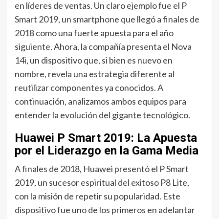
en líderes de ventas. Un claro ejemplo fue el P
Smart 2019, un smartphone que llegó a finales de
2018 como una fuerte apuesta para el año
siguiente. Ahora, la compañía presenta el Nova
14i, un dispositivo que, si bien es nuevo en
nombre, revela una estrategia diferente al
reutilizar componentes ya conocidos. A
continuación, analizamos ambos equipos para
entender la evolución del gigante tecnológico.
Huawei P Smart 2019: La Apuesta
por el Liderazgo en la Gama Media
A finales de 2018, Huawei presentó el P Smart
2019, un sucesor espiritual del exitoso P8 Lite,
con la misión de repetir su popularidad. Este
dispositivo fue uno de los primeros en adelantar