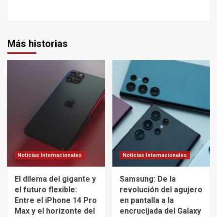
Más historias
Noticias Internacionales
Noticias Internacionales
El dilema del gigante y
Samsung: De la
el futuro flexible:
revolución del agujero
Entre el iPhone 14 Pro
en pantalla a la
Max y el horizonte del
encrucijada del Galaxy