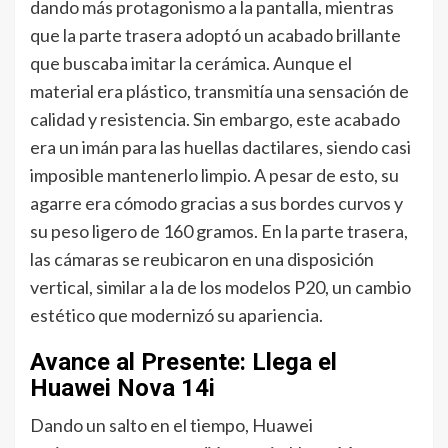
dando más protagonismo a la pantalla, mientras
que la parte trasera adoptó un acabado brillante
que buscaba imitar la cerámica. Aunque el
material era plástico, transmitía una sensación de
calidad y resistencia. Sin embargo, este acabado
era un imán para las huellas dactilares, siendo casi
imposible mantenerlo limpio. A pesar de esto, su
agarre era cómodo gracias a sus bordes curvos y
su peso ligero de 160 gramos. En la parte trasera,
las cámaras se reubicaron en una disposición
vertical, similar a la de los modelos P20, un cambio
estético que modernizó su apariencia.
Avance al Presente: Llega el
Huawei Nova 14i
Dando un salto en el tiempo, Huawei