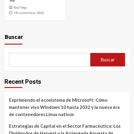
Raúl Vega
18 noviembre 2025
Buscar
Buscar
Recent Posts
Exprimiendo el ecosistema de Microsoft: Cómo
mantener vivo Windows 10 hasta 2032 y la nueva era
de contenedores Linux nativos
Estrategias de Capital en el Sector Farmacéutico: Los
Dividendos de Harvest y la Arriesgada Apuesta de