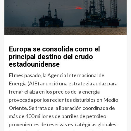
Europa se consolida como el
principal destino del crudo
estadounidense
El mes pasado, la Agencia Internacional de
Energía (AIE) anunció una estrategia audaz para
frenar el alza en los precios de la energía
provocada por los recientes disturbios en Medio
Oriente. Se trata de la liberación coordinada de
más de 400 millones de barriles de petróleo
provenientes de reservas estratégicas globales.