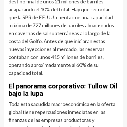
destino final de unos 21 millones de barriles,
acaparando el 10% del total. Hay que recordar
que la SPR de EE. UU. cuenta con una capacidad
máxima de 727 millones de barriles almacenados
en cavernas de sal subterráneas a lo largo de la
costa del Golfo. Antes de que iniciaran estas
nuevas inyecciones al mercado, las reservas
contaban con unos 415 millones de barriles,
operando aproximadamente al 60% de su
capacidad total.
El panorama corporativo: Tullow Oil
bajo la lupa
Toda esta sacudida macroeconómica en la oferta
global tiene repercusiones inmediatas en las
finanzas de las empresas productoras y