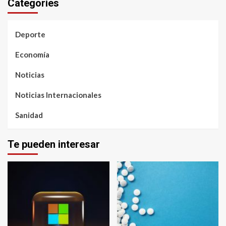
Categories
Deporte
Economía
Noticias
Noticias Internacionales
Sanidad
Te pueden interesar