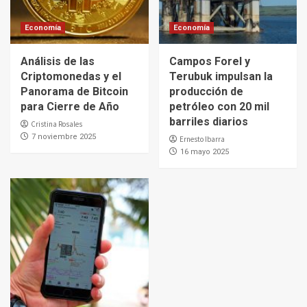
Economía
Economía
Análisis de las
Campos Forel y
Criptomonedas y el
Terubuk impulsan la
Panorama de Bitcoin
producción de
para Cierre de Año
petróleo con 20 mil
barriles diarios
Cristina Rosales
7 noviembre 2025
Ernesto Ibarra
16 mayo 2025