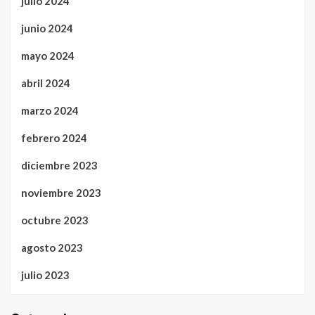
julio 2024
junio 2024
mayo 2024
abril 2024
marzo 2024
febrero 2024
diciembre 2023
noviembre 2023
octubre 2023
agosto 2023
julio 2023