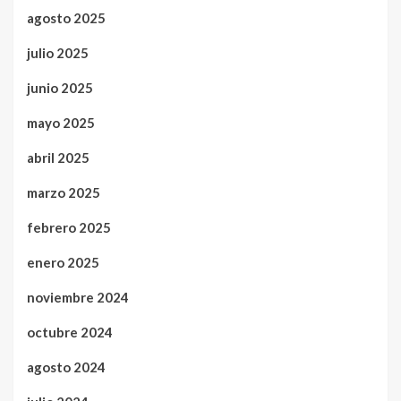
agosto 2025
julio 2025
junio 2025
mayo 2025
abril 2025
marzo 2025
febrero 2025
enero 2025
noviembre 2024
octubre 2024
agosto 2024