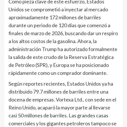
Como pieza clave de este esfuerzo, Estados
Unidos se comprometió a inyectar al mercado
aproximadamente 172 millones de barriles
durante un periodo de 120 días que comenzó a
finales de marzo de 2026, buscando dar un respiro
a los altos costos de la gasolina. Ahora, la
administración Trump ha autorizado formalmente
la salida de este crudo de la Reserva Estratégica
de Petróleo (SPR), y Europa se ha posicionado
rápidamente como un comprador dominante.
Según reportes recientes, Estados Unidos ya ha
distribuido 79.7 millones de barriles entre una
docena de empresas. Vortexa Ltd., con sede en el
Reino Unido, acaparó la mayor parte al llevarse
casi 50 millones de barriles. Las grandes casas
comerciales y los gigantes petroleros tampoco se