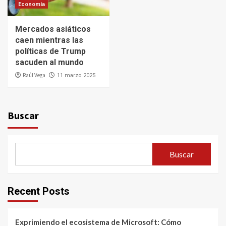
Economía
Mercados asiáticos
caen mientras las
políticas de Trump
sacuden al mundo
Raúl Vega
11 marzo 2025
Buscar
Buscar
Recent Posts
Exprimiendo el ecosistema de Microsoft: Cómo