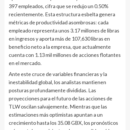
397 empleados, cifra que se redujo un 0.50%
recientemente. Esta estructura esbelta genera
métricas de productividad asombrosas: cada
empleado representa unos 3.17 millones de libras
en ingresos y aporta más de 107,630 libras en
beneficio neto a la empresa, que actualmente
cuenta con 1.13 mil millones de acciones flotantes
en el mercado.
Ante este cruce de variables financieras y la
inestabilidad global, los analistas mantienen
posturas profundamente divididas. Las
proyecciones para el futuro de las acciones de
TLW oscilan salvajemente. Mientras que las
estimaciones más optimistas apuntan a un
crecimiento hasta los 35.08 GBX, los pronósticos