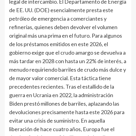
legal de intercambio. El Departamento de Energía
de EE. UU. (DOE) esencialmente presta este
petróleo de emergencia a comerciantes y
refinerías, quienes deben devolver el volumen
original más una prima en el futuro. Para algunos
de los préstamos emitidos en este 2026, el
gobierno exige que el crudo amargo se devuelva a
más tardar en 2028 con hasta un 22% de interés, a
menudo requiriendo barriles de crudo más dulce y
de mayor valor comercial. Esta táctica tiene
precedentes recientes. Tras el estallido de la
guerra en Ucrania en 2022, la administración
Biden prestó millones de barriles, aplazando las
devoluciones precisamente hasta este 2026 para
evitar una crisis de suministro. En aquella
liberación de hace cuatro años, Europa fue el