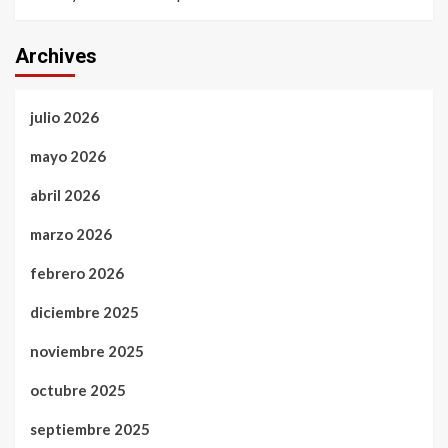
Archives
julio 2026
mayo 2026
abril 2026
marzo 2026
febrero 2026
diciembre 2025
noviembre 2025
octubre 2025
septiembre 2025