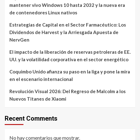
mantener vivo Windows 10 hasta 2032 y la nueva era
de contenedores Linux nativos
Estrategias de Capital en el Sector Farmacéutico: Los
Dividendos de Harvest y la Arriesgada Apuesta de
NervGen
El impacto de la liberación de reservas petroleras de EE.
UU. y la volatilidad corporativa en el sector energético
Coquimbo Unido afianza su paso en la liga y pone la mira
en el escenario internacional
Revolución Visual 2026: Del Regreso de Malcolm a los
Nuevos Titanes de Xiaomi
Recent Comments
No hay comentarios que mostrar.