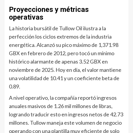
Proyecciones y métricas
operativas
La historia bursátil de Tullow Oil ilustra a la
perfección los ciclos extremos de la industria
energética. Alcanzó su pico máximo de 1,371.98
GBX en febrero de 2012, pero tocó un mínimo
histórico alarmante de apenas 3.52 GBX en
noviembre de 2025. Hoy en día, el valor mantiene
una volatilidad de 10.41 y un coeficiente beta de
0.89.
A nivel operativo, la compañía reportó ingresos
anuales masivos de 1.26 mil millones de libras,
logrando traducir esto en ingresos netos de 42.73
millones. Tullow maneja este volumen de negocio
operando con una plantilla muy eficiente de solo