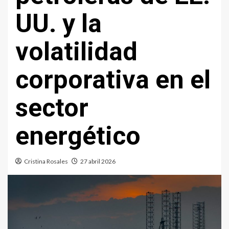
UU. y la
volatilidad
corporativa en el
sector
energético
Cristina Rosales
27 abril 2026