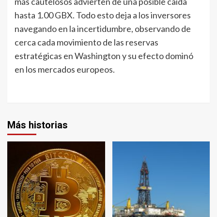
más cautelosos advierten de una posible caída
hasta 1.00 GBX. Todo esto deja a los inversores
navegando en la incertidumbre, observando de
cerca cada movimiento de las reservas
estratégicas en Washington y su efecto dominó
en los mercados europeos.
Más historias