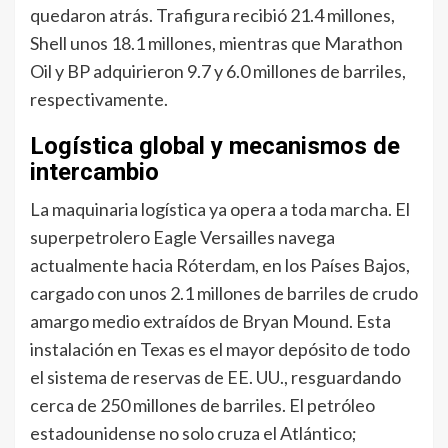
quedaron atrás. Trafigura recibió 21.4 millones,
Shell unos 18.1 millones, mientras que Marathon
Oil y BP adquirieron 9.7 y 6.0 millones de barriles,
respectivamente.
Logística global y mecanismos de
intercambio
La maquinaria logística ya opera a toda marcha. El
superpetrolero Eagle Versailles navega
actualmente hacia Róterdam, en los Países Bajos,
cargado con unos 2.1 millones de barriles de crudo
amargo medio extraídos de Bryan Mound. Esta
instalación en Texas es el mayor depósito de todo
el sistema de reservas de EE. UU., resguardando
cerca de 250 millones de barriles. El petróleo
estadounidense no solo cruza el Atlántico;