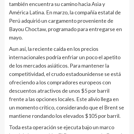
también encuentra su camino hacia Asia y
América Latina. En marzo, la compañía estatal de
Perú adquirió un cargamento proveniente de
Bayou Choctaw, programado para entregarse en
mayo.
Aun así, la reciente caída en los precios
internacionales podría enfriar un poco el apetito
de los mercados asiáticos. Para mantener la
competitividad, el crudo estadounidense se está
ofreciendo a los compradores europeos con
descuentos atractivos de unos $5 por barril
frente a las opciones locales. Este alivio llega en
un momento crítico, considerando que el Brent se
mantiene rondando los elevados $105 por barril.
Toda esta operación se ejecuta bajo un marco