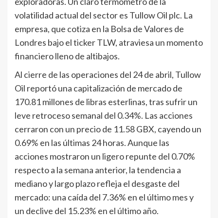
exploradoras. Un claro termómetro de la
volatilidad actual del sector es Tullow Oil plc. La
empresa, que cotiza en la Bolsa de Valores de
Londres bajo el ticker TLW, atraviesa un momento
financiero lleno de altibajos.
Al cierre de las operaciones del 24 de abril, Tullow
Oil reportó una capitalización de mercado de
170.81 millones de libras esterlinas, tras sufrir un
leve retroceso semanal del 0.34%. Las acciones
cerraron con un precio de 11.58 GBX, cayendo un
0.69% en las últimas 24 horas. Aunque las
acciones mostraron un ligero repunte del 0.70%
respecto a la semana anterior, la tendencia a
mediano y largo plazo refleja el desgaste del
mercado: una caída del 7.36% en el último mes y
un declive del 15.23% en el último año.