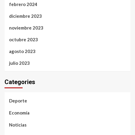
febrero 2024
diciembre 2023
noviembre 2023
octubre 2023
agosto 2023
julio 2023
Categories
Deporte
Economía
Noticias