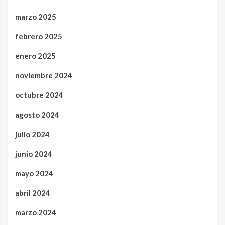
marzo 2025
febrero 2025
enero 2025
noviembre 2024
octubre 2024
agosto 2024
julio 2024
junio 2024
mayo 2024
abril 2024
marzo 2024