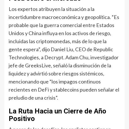
Los expertos atribuyen la situación a la
incertidumbre macroeconómica y geopolítica. “Es
probable que la guerra comercial entre Estados
Unidos y China influya en los activos de riesgo,
incluidas las criptomonedas, más de lo que la
gente espera”, dijo Daniel Liu, CEO de Republic
Technologies, a Decrypt. Adam Chu, investigador
jefe de GreeksLive, señaló la disminución de la
liquidez y advirtió sobre riesgos sistémicos,
mencionando que “los impagos continuos
recientes en DeFi y stablecoins pueden señalar el
preludio de una crisis”.
La Ruta Hacia un Cierre de Año
Positivo