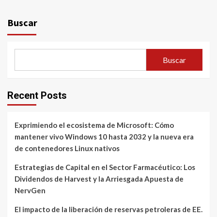
Buscar
Buscar
Recent Posts
Exprimiendo el ecosistema de Microsoft: Cómo
mantener vivo Windows 10 hasta 2032 y la nueva era
de contenedores Linux nativos
Estrategias de Capital en el Sector Farmacéutico: Los
Dividendos de Harvest y la Arriesgada Apuesta de
NervGen
El impacto de la liberación de reservas petroleras de EE.