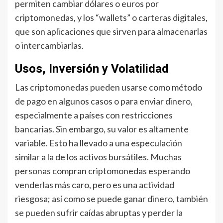
permiten cambiar dólares o euros por
criptomonedas, y los “wallets” o carteras digitales,
que son aplicaciones que sirven para almacenarlas
o intercambiarlas.
Usos, Inversión y Volatilidad
Las criptomonedas pueden usarse como método
de pago en algunos casos o para enviar dinero,
especialmente a países con restricciones
bancarias. Sin embargo, su valor es altamente
variable. Esto ha llevado a una especulación
similar a la de los activos bursátiles. Muchas
personas compran criptomonedas esperando
venderlas más caro, pero es una actividad
riesgosa; así como se puede ganar dinero, también
se pueden sufrir caídas abruptas y perder la