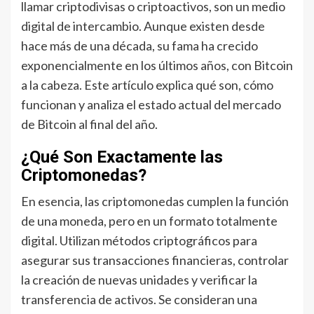
llamar criptodivisas o criptoactivos, son un medio
digital de intercambio. Aunque existen desde
hace más de una década, su fama ha crecido
exponencialmente en los últimos años, con Bitcoin
a la cabeza. Este artículo explica qué son, cómo
funcionan y analiza el estado actual del mercado
de Bitcoin al final del año.
¿Qué Son Exactamente las
Criptomonedas?
En esencia, las criptomonedas cumplen la función
de una moneda, pero en un formato totalmente
digital. Utilizan métodos criptográficos para
asegurar sus transacciones financieras, controlar
la creación de nuevas unidades y verificar la
transferencia de activos. Se consideran una