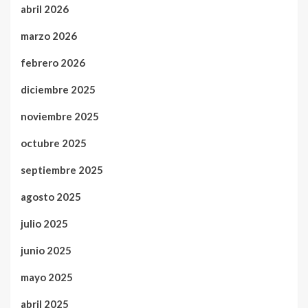
abril 2026
marzo 2026
febrero 2026
diciembre 2025
noviembre 2025
octubre 2025
septiembre 2025
agosto 2025
julio 2025
junio 2025
mayo 2025
abril 2025