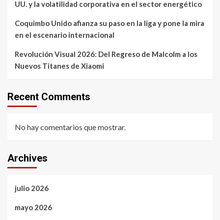
UU. y la volatilidad corporativa en el sector energético
Coquimbo Unido afianza su paso en la liga y pone la mira
en el escenario internacional
Revolución Visual 2026: Del Regreso de Malcolm a los
Nuevos Titanes de Xiaomi
Recent Comments
No hay comentarios que mostrar.
Archives
julio 2026
mayo 2026