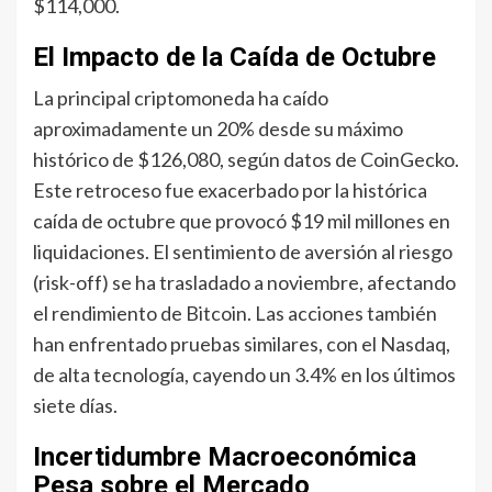
$114,000.
El Impacto de la Caída de Octubre
La principal criptomoneda ha caído
aproximadamente un 20% desde su máximo
histórico de $126,080, según datos de CoinGecko.
Este retroceso fue exacerbado por la histórica
caída de octubre que provocó $19 mil millones en
liquidaciones. El sentimiento de aversión al riesgo
(risk-off) se ha trasladado a noviembre, afectando
el rendimiento de Bitcoin. Las acciones también
han enfrentado pruebas similares, con el Nasdaq,
de alta tecnología, cayendo un 3.4% en los últimos
siete días.
Incertidumbre Macroeconómica
Pesa sobre el Mercado