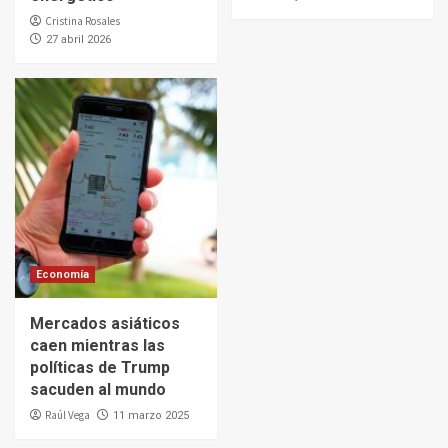
Cristina Rosales
27 abril 2026
Economía
Mercados asiáticos
caen mientras las
políticas de Trump
sacuden al mundo
Raúl Vega
11 marzo 2025