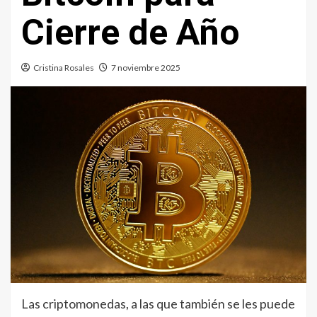
Cierre de Año
Cristina Rosales
7 noviembre 2025
Las criptomonedas, a las que también se les puede