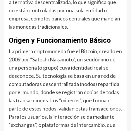
alternativa descentralizada, lo que significa que
no están controladas por una sola entidad o
empresa, como los bancos centrales que manejan
las monedas tradicionales.
Origen y Funcionamiento Básico
La primera criptomoneda fue el Bitcoin, creado en
2009 por “Satoshi Nakamoto”, un seudónimo de
una persona (o grupo) cuya identidad real se
desconoce. Su tecnología se basa en una red de
computadoras descentralizada (nodos) repartida
por el mundo, donde se registran copias de todas
las transacciones. Los “mineros”, que forman
parte de estos nodos, validan estas transacciones.
Para los usuarios, la interacción se da mediante
“exchanges”, o plataformas de intercambio, que