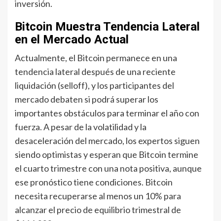
inversión.
Bitcoin Muestra Tendencia Lateral
en el Mercado Actual
Actualmente, el Bitcoin permanece en una
tendencia lateral después de una reciente
liquidación (selloff), y los participantes del
mercado debaten si podrá superar los
importantes obstáculos para terminar el año con
fuerza. A pesar de la volatilidad y la
desaceleración del mercado, los expertos siguen
siendo optimistas y esperan que Bitcoin termine
el cuarto trimestre con una nota positiva, aunque
ese pronóstico tiene condiciones. Bitcoin
necesita recuperarse al menos un 10% para
alcanzar el precio de equilibrio trimestral de