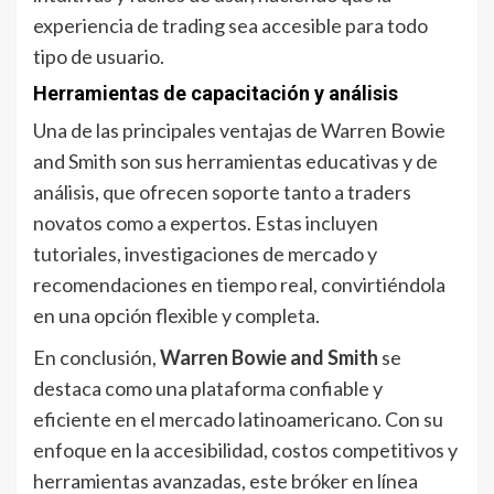
experiencia de trading sea accesible para todo
tipo de usuario.
Herramientas de capacitación y análisis
Una de las principales ventajas de Warren Bowie
and Smith son sus herramientas educativas y de
análisis, que ofrecen soporte tanto a traders
novatos como a expertos. Estas incluyen
tutoriales, investigaciones de mercado y
recomendaciones en tiempo real, convirtiéndola
en una opción flexible y completa.
En conclusión,
Warren Bowie and Smith
se
destaca como una plataforma confiable y
eficiente en el mercado latinoamericano. Con su
enfoque en la accesibilidad, costos competitivos y
herramientas avanzadas, este bróker en línea