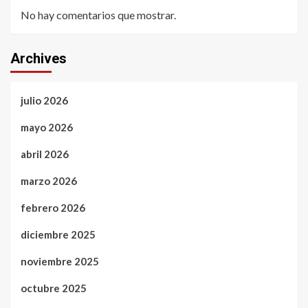
No hay comentarios que mostrar.
Archives
julio 2026
mayo 2026
abril 2026
marzo 2026
febrero 2026
diciembre 2025
noviembre 2025
octubre 2025