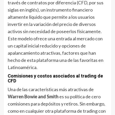
través de contratos por diferencia (CFD, por sus
siglas en inglés), un instrumento financiero
altamente líquido que permite a los usuarios
invertir en la variación del precio de diversos
activos sin necesidad de poseerlos físicamente.
Este modelo ofrece una entrada al mercado con
un capital inicial reducido y opciones de
apalancamiento atractivas, factores que han
hecho de esta plataforma una de las favoritas en
Latinoamérica.
Comisiones y costos asociados al trading de
CFD
Una de las características más atractivas de
Warren Bowie and Smith
es su política de cero
comisiones para depósitos y retiros. Sin embargo,
como en cualquier otra plataforma de trading con