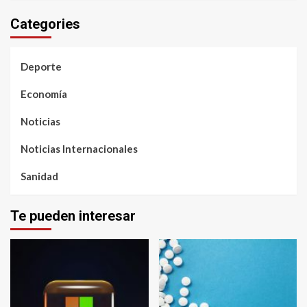
Categories
Deporte
Economía
Noticias
Noticias Internacionales
Sanidad
Te pueden interesar