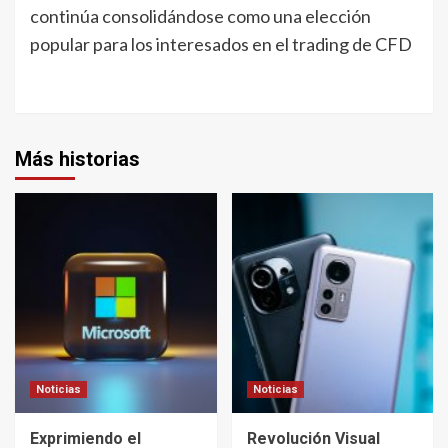
continúa consolidándose como una elección
popular para los interesados en el trading de CFD
Más historias
Noticias
Noticias
Exprimiendo el
Revolución Visual