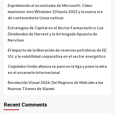
Exprimiendo el ecosistema de Microsoft: Cómo
mantener vivo Windows 10 hasta 2032 y la nueva era
de contenedores Linux nativos
Estrategias de Capital en el Sector Farmacéutico: Los
Dividendos de Harvest y la Arriesgada Apuesta de
NervGen
El impacto de la liberación de reservas petroleras de EE.
UU. y la volatilidad corporativa en el sector energético
Coquimbo Unido afianza su paso en la liga y pone la mira
en el escenario internacional
Revolución Visual 2026: Del Regreso de Malcolm a los
Nuevos Titanes de Xiaomi
Recent Comments