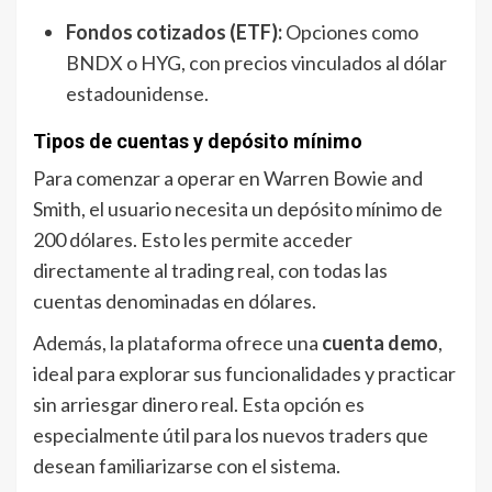
Fondos cotizados (ETF):
Opciones como
BNDX o HYG, con precios vinculados al dólar
estadounidense.
Tipos de cuentas y depósito mínimo
Para comenzar a operar en Warren Bowie and
Smith, el usuario necesita un depósito mínimo de
200 dólares. Esto les permite acceder
directamente al trading real, con todas las
cuentas denominadas en dólares.
Además, la plataforma ofrece una
cuenta demo
,
ideal para explorar sus funcionalidades y practicar
sin arriesgar dinero real. Esta opción es
especialmente útil para los nuevos traders que
desean familiarizarse con el sistema.