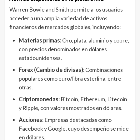
Warren Bowie and Smith permite a los usuarios
acceder a una amplia variedad de activos
financieros de mercados globales, incluyendo:
Materias primas:
Oro, plata, aluminio y cobre,
con precios denominados en dólares
estadounidenses.
Forex (Cambio de divisas):
Combinaciones
populares como euro/libra esterlina, entre
otras.
Criptomonedas:
Bitcoin, Ethereum, Litecoin
y Ripple, con valores mostrados en dólares.
Acciones:
Empresas destacadas como
Facebook y Google, cuyo desempeño se mide
en dólares.