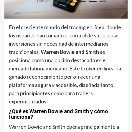
En el creciente mundo del trading en línea, donde
los usuarios han tomado el control de sus propias
inversiones sin necesidad de intermediarios
tradicionales,
Warren Bowie and Smith
se
posiciona como una opción destacada en el
mercado latinoamericano. Este bróker en línea ha
ganado reconocimiento por ofrecer una
plataforma segura y accesible, diseñada tanto
para principiantes como para traders
experimentados.
¿Qué es Warren Bowie and Smith y cómo
funciona?
Warren Bowie and Smith opera principalmente a