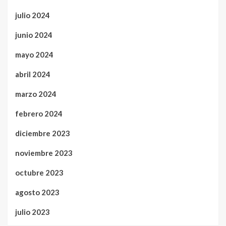
julio 2024
junio 2024
mayo 2024
abril 2024
marzo 2024
febrero 2024
diciembre 2023
noviembre 2023
octubre 2023
agosto 2023
julio 2023