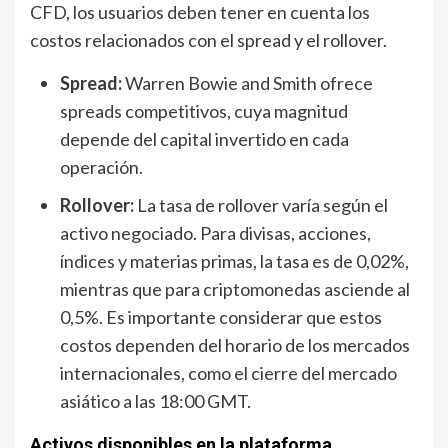
CFD, los usuarios deben tener en cuenta los
costos relacionados con el spread y el rollover.
Spread:
Warren Bowie and Smith ofrece
spreads competitivos, cuya magnitud
depende del capital invertido en cada
operación.
Rollover:
La tasa de rollover varía según el
activo negociado. Para divisas, acciones,
índices y materias primas, la tasa es de 0,02%,
mientras que para criptomonedas asciende al
0,5%. Es importante considerar que estos
costos dependen del horario de los mercados
internacionales, como el cierre del mercado
asiático a las 18:00 GMT.
Activos disponibles en la plataforma