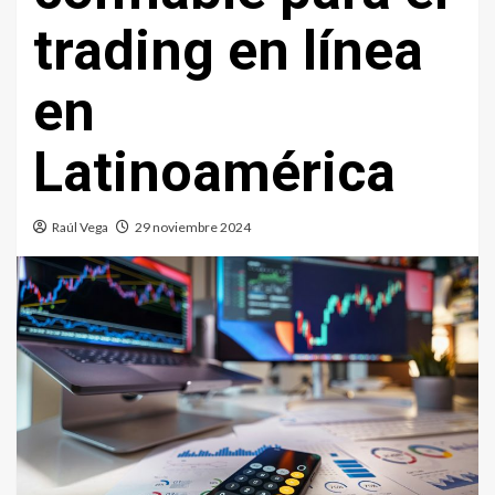
trading en línea
en
Latinoamérica
Raúl Vega
29 noviembre 2024