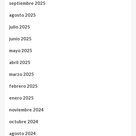
septiembre 2025
agosto 2025
julio 2025
junio 2025
mayo 2025
abril 2025
marzo 2025
febrero 2025
enero 2025
noviembre 2024
octubre 2024
agosto 2024