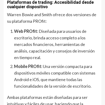
Plataformas de trading: Accesibilidad desde
cualquier dispositivo
Warren Bowie and Smith ofrece dos versiones de
su plataforma PROfit:
Web PROfit:
Diseñada para usuarios de
escritorio, brinda acceso completo a los
mercados financieros, herramientas de
análisis, capacitación y consejos de inversión
en tiempo real.
Mobile PROfit:
Una versión compacta para
dispositivos móviles compatible con sistemas
Android e iOS, que mantiene todas las
funcionalidades de la versión de escritorio.
Ambas plataformas están diseñadas para ser
intuitivas y fáciles de usar, haciendo que la