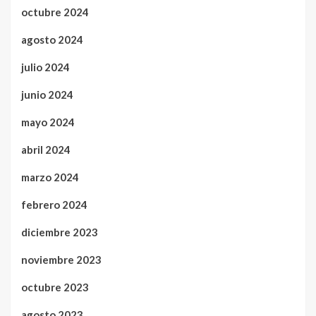
octubre 2024
agosto 2024
julio 2024
junio 2024
mayo 2024
abril 2024
marzo 2024
febrero 2024
diciembre 2023
noviembre 2023
octubre 2023
agosto 2023