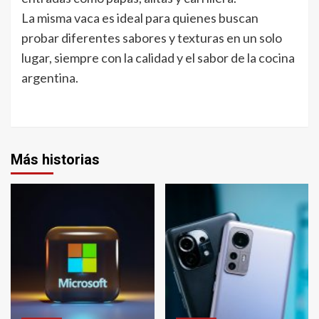
La misma vaca es ideal para quienes buscan
probar diferentes sabores y texturas en un solo
lugar, siempre con la calidad y el sabor de la cocina
argentina.
Más historias