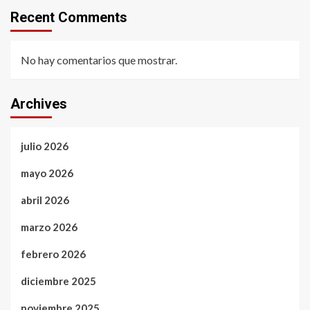
Recent Comments
No hay comentarios que mostrar.
Archives
julio 2026
mayo 2026
abril 2026
marzo 2026
febrero 2026
diciembre 2025
noviembre 2025