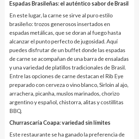
Espadas Brasileñas: el auténtico sabor de Brasil
En este lugar, la carne se sirve al puro estilo
brasileño: trozos generosos insertados en
espadas metálicas, que se doran al fuego hasta
alcanzar el punto perfecto de jugosidad. Aquí
puedes disfrutar de un buffet donde las espadas
de carne se acompañan de una barra de ensaladas
y una variedad de platillos tradicionales de Brasil.
Entre las opciones de carne destacan el Rib Eye
preparado con cerveza o vino blanco, Sirloin al ajo,
arrachera, picanha, muslos marinados, chorizo
argentino y español, chistorra, alitas y costillitas
BBQ.
Churrascaría Coapa: variedad sin límites
Este restaurante se ha ganado la preferencia de