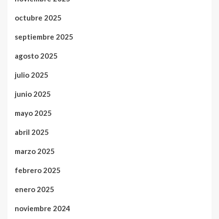
octubre 2025
septiembre 2025
agosto 2025
julio 2025
junio 2025
mayo 2025
abril 2025
marzo 2025
febrero 2025
enero 2025
noviembre 2024