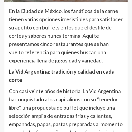
En la Ciudad de México, los fanáticos de la carne
tienen varias opciones irresistibles para satisfacer
su apetito con buffets en los que el desfile de
cortes y sabores nunca termina. Aquí te
presentamos cinco restaurantes que se han
vuelto referencia para quienes buscan una
experiencia llena de jugosidad y variedad.
La Vid Argentina: tradición y calidad en cada
corte
Con casi veinte años de historia, La Vid Argentina
ha conquistado a los capitalinos con su “tenedor
libre”, una propuesta de buffet que incluye una
selección amplia de entradas frías y calientes,
empanadas, papas, pastas preparadas al momento