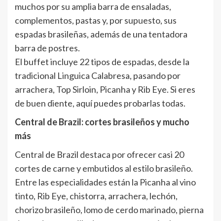
muchos por su amplia barra de ensaladas,
complementos, pastas y, por supuesto, sus
espadas brasileñas, además de una tentadora
barra de postres.
El buffet incluye 22 tipos de espadas, desde la
tradicional Linguica Calabresa, pasando por
arrachera, Top Sirloin, Picanha y Rib Eye. Si eres
de buen diente, aquí puedes probarlas todas.
Central de Brazil: cortes brasileños y mucho
más
Central de Brazil destaca por ofrecer casi 20
cortes de carne y embutidos al estilo brasileño.
Entre las especialidades están la Picanha al vino
tinto, Rib Eye, chistorra, arrachera, lechón,
chorizo brasileño, lomo de cerdo marinado, pierna