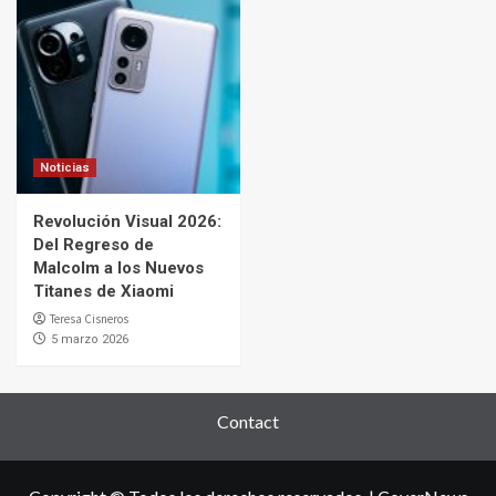
Noticias
Revolución Visual 2026:
Del Regreso de
Malcolm a los Nuevos
Titanes de Xiaomi
Teresa Cisneros
5 marzo 2026
Contact