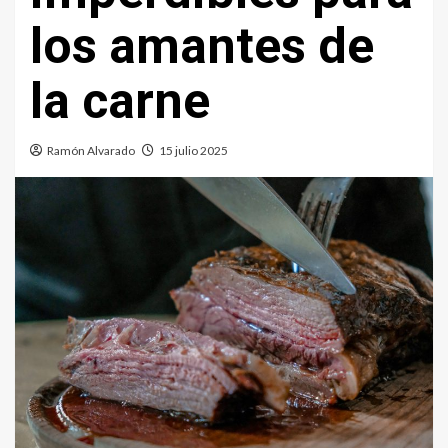
los amantes de
la carne
Ramón Alvarado
15 julio 2025