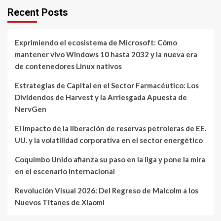
Recent Posts
Exprimiendo el ecosistema de Microsoft: Cómo
mantener vivo Windows 10 hasta 2032 y la nueva era
de contenedores Linux nativos
Estrategias de Capital en el Sector Farmacéutico: Los
Dividendos de Harvest y la Arriesgada Apuesta de
NervGen
El impacto de la liberación de reservas petroleras de EE.
UU. y la volatilidad corporativa en el sector energético
Coquimbo Unido afianza su paso en la liga y pone la mira
en el escenario internacional
Revolución Visual 2026: Del Regreso de Malcolm a los
Nuevos Titanes de Xiaomi