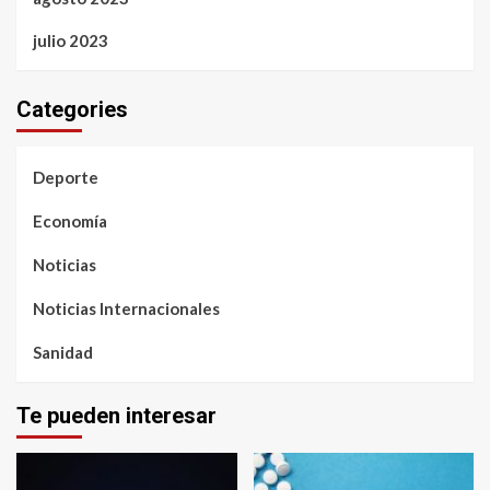
julio 2023
Categories
Deporte
Economía
Noticias
Noticias Internacionales
Sanidad
Te pueden interesar