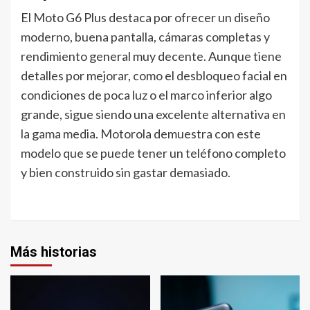
El Moto G6 Plus destaca por ofrecer un diseño
moderno, buena pantalla, cámaras completas y
rendimiento general muy decente. Aunque tiene
detalles por mejorar, como el desbloqueo facial en
condiciones de poca luz o el marco inferior algo
grande, sigue siendo una excelente alternativa en
la gama media. Motorola demuestra con este
modelo que se puede tener un teléfono completo
y bien construido sin gastar demasiado.
Más historias