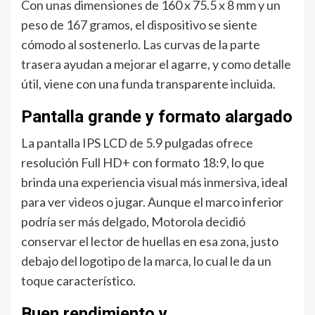
Con unas dimensiones de 160 x 75.5 x 8 mm y un
peso de 167 gramos, el dispositivo se siente
cómodo al sostenerlo. Las curvas de la parte
trasera ayudan a mejorar el agarre, y como detalle
útil, viene con una funda transparente incluida.
Pantalla grande y formato alargado
La pantalla IPS LCD de 5.9 pulgadas ofrece
resolución Full HD+ con formato 18:9, lo que
brinda una experiencia visual más inmersiva, ideal
para ver videos o jugar. Aunque el marco inferior
podría ser más delgado, Motorola decidió
conservar el lector de huellas en esa zona, justo
debajo del logotipo de la marca, lo cual le da un
toque característico.
Buen rendimiento y