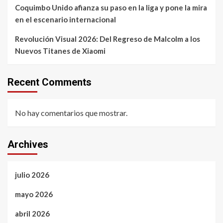
Coquimbo Unido afianza su paso en la liga y pone la mira
en el escenario internacional
Revolución Visual 2026: Del Regreso de Malcolm a los
Nuevos Titanes de Xiaomi
Recent Comments
No hay comentarios que mostrar.
Archives
julio 2026
mayo 2026
abril 2026