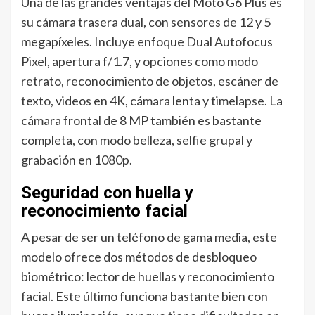
Una de las grandes ventajas del Moto G6 Plus es
su cámara trasera dual, con sensores de 12 y 5
megapíxeles. Incluye enfoque Dual Autofocus
Pixel, apertura f/1.7, y opciones como modo
retrato, reconocimiento de objetos, escáner de
texto, videos en 4K, cámara lenta y timelapse. La
cámara frontal de 8 MP también es bastante
completa, con modo belleza, selfie grupal y
grabación en 1080p.
Seguridad con huella y
reconocimiento facial
A pesar de ser un teléfono de gama media, este
modelo ofrece dos métodos de desbloqueo
biométrico: lector de huellas y reconocimiento
facial. Este último funciona bastante bien con