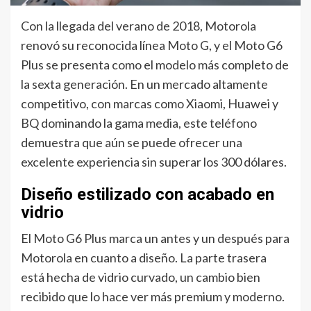
Con la llegada del verano de 2018, Motorola
renovó su reconocida línea Moto G, y el Moto G6
Plus se presenta como el modelo más completo de
la sexta generación. En un mercado altamente
competitivo, con marcas como Xiaomi, Huawei y
BQ dominando la gama media, este teléfono
demuestra que aún se puede ofrecer una
excelente experiencia sin superar los 300 dólares.
Diseño estilizado con acabado en
vidrio
El Moto G6 Plus marca un antes y un después para
Motorola en cuanto a diseño. La parte trasera
está hecha de vidrio curvado, un cambio bien
recibido que lo hace ver más premium y moderno.