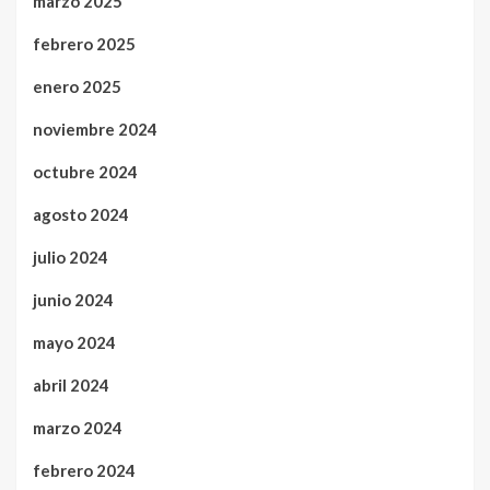
marzo 2025
febrero 2025
enero 2025
noviembre 2024
octubre 2024
agosto 2024
julio 2024
junio 2024
mayo 2024
abril 2024
marzo 2024
febrero 2024