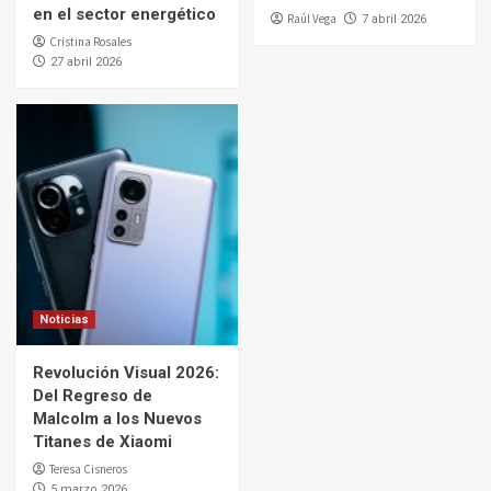
en el sector energético
Raúl Vega
7 abril 2026
Cristina Rosales
27 abril 2026
Noticias
Revolución Visual 2026:
Del Regreso de
Malcolm a los Nuevos
Titanes de Xiaomi
Teresa Cisneros
5 marzo 2026