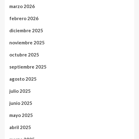
marzo 2026
febrero 2026
diciembre 2025
noviembre 2025
octubre 2025
septiembre 2025
agosto 2025
julio 2025
junio 2025
mayo 2025
abril 2025