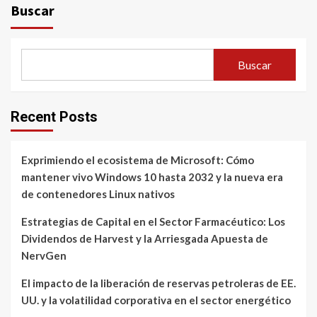
Buscar
Buscar
Recent Posts
Exprimiendo el ecosistema de Microsoft: Cómo
mantener vivo Windows 10 hasta 2032 y la nueva era
de contenedores Linux nativos
Estrategias de Capital en el Sector Farmacéutico: Los
Dividendos de Harvest y la Arriesgada Apuesta de
NervGen
El impacto de la liberación de reservas petroleras de EE.
UU. y la volatilidad corporativa en el sector energético