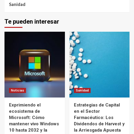
Sanidad
Te pueden interesar
Noticias
Sanidad
Exprimiendo el
Estrategias de Capital
ecosistema de
en el Sector
Microsoft: Cómo
Farmacéutico: Los
mantener vivo Windows
Dividendos de Harvest y
10 hasta 2032 y la
la Arriesgada Apuesta