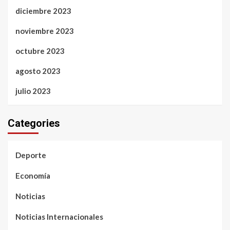
diciembre 2023
noviembre 2023
octubre 2023
agosto 2023
julio 2023
Categories
Deporte
Economía
Noticias
Noticias Internacionales